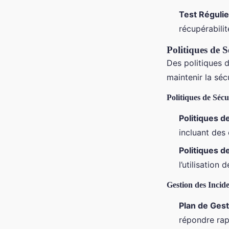
Test Régulie
récupérabilit
Politiques de S
Des politiques d
maintenir la séc
Politiques de Sécu
Politiques d
incluant des
Politiques 
l’utilisation
Gestion des Incid
Plan de Gest
répondre rap