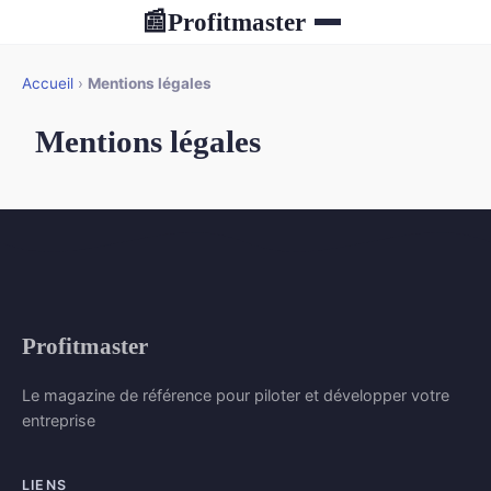
Profitmaster
📰
Accueil
›
Mentions légales
Mentions légales
Profitmaster
Le magazine de référence pour piloter et développer votre
entreprise
LIENS