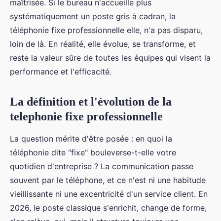
maîtrisée. Si le bureau n'accueille plus
systématiquement un poste gris à cadran, la
téléphonie fixe professionnelle elle, n'a pas disparu,
loin de là. En réalité, elle évolue, se transforme, et
reste la valeur sûre de toutes les équipes qui visent la
performance et l'efficacité.
La définition et l'évolution de la
telephonie fixe professionnelle
La question mérite d'être posée : en quoi la
téléphonie dite "fixe" bouleverse-t-elle votre
quotidien d'entreprise ? La communication passe
souvent par le téléphone, et ce n'est ni une habitude
vieillissante ni une excentricité d'un service client. En
2026, le poste classique s'enrichit, change de forme,