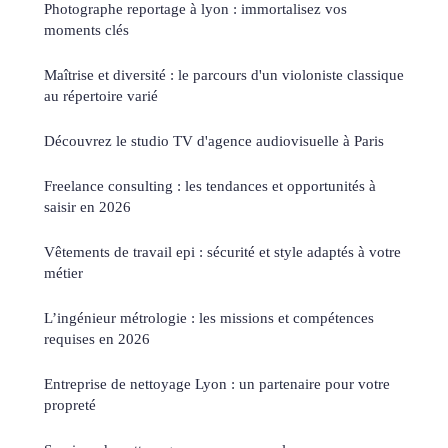
Photographe reportage à lyon : immortalisez vos
moments clés
Maîtrise et diversité : le parcours d'un violoniste classique
au répertoire varié
Découvrez le studio TV d'agence audiovisuelle à Paris
Freelance consulting : les tendances et opportunités à
saisir en 2026
Vêtements de travail epi : sécurité et style adaptés à votre
métier
L’ingénieur métrologie : les missions et compétences
requises en 2026
Entreprise de nettoyage Lyon : un partenaire pour votre
propreté