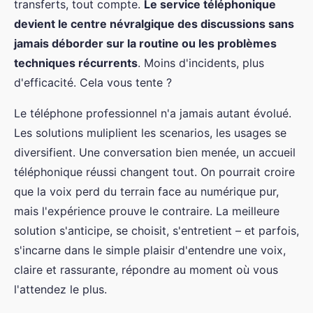
transferts, tout compte.
Le service téléphonique
devient le centre névralgique des discussions sans
jamais déborder sur la routine ou les problèmes
techniques récurrents
. Moins d'incidents, plus
d'efficacité. Cela vous tente ?
Le téléphone professionnel n'a jamais autant évolué.
Les solutions muliplient les scenarios, les usages se
diversifient. Une conversation bien menée, un accueil
téléphonique réussi changent tout. On pourrait croire
que la voix perd du terrain face au numérique pur,
mais l'expérience prouve le contraire. La meilleure
solution s'anticipe, se choisit, s'entretient – et parfois,
s'incarne dans le simple plaisir d'entendre une voix,
claire et rassurante, répondre au moment où vous
l'attendez le plus.