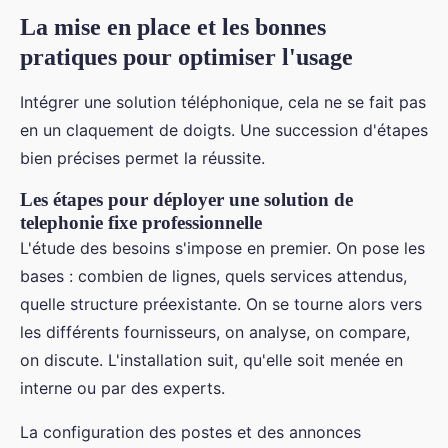
La mise en place et les bonnes
pratiques pour optimiser l'usage
Intégrer une solution téléphonique, cela ne se fait pas
en un claquement de doigts. Une succession d'étapes
bien précises permet la réussite.
Les étapes pour déployer une solution de
telephonie fixe professionnelle
L'étude des besoins s'impose en premier. On pose les
bases : combien de lignes, quels services attendus,
quelle structure préexistante. On se tourne alors vers
les différents fournisseurs, on analyse, on compare,
on discute. L'installation suit, qu'elle soit menée en
interne ou par des experts.
La configuration des postes et des annonces