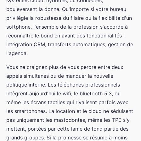
systèmes cloud, hybrides, ou connectés,
bouleversent la donne. Qu'importe si votre bureau
privilégie la robustesse du filaire ou la flexibilité d'un
softphone, l'ensemble de la profession s'accorde à
reconnaître le bond en avant des fonctionnalités :
intégration CRM, transferts automatiques, gestion de
l'agenda.
Vous ne craignez plus de vous perdre entre deux
appels simultanés ou de manquer la nouvelle
politique interne. Les téléphones professionnels
intègrent aujourd'hui le wifi, le bluetooth 5.3, ou
même les écrans tactiles qui rivalisent parfois avec
les smartphones. La location et le cloud ne séduisent
pas uniquement les mastodontes, même les TPE s'y
mettent, portées par cette lame de fond partie des
grands groupes. Si la promesse se résume à moins