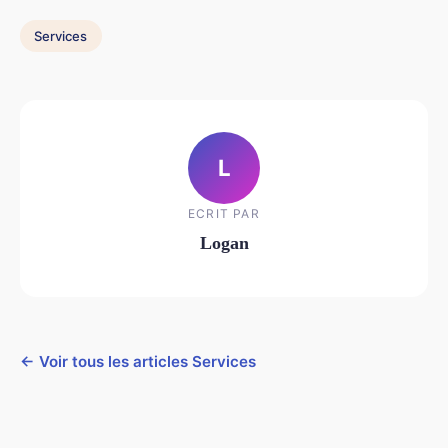
Services
L
ECRIT PAR
Logan
← Voir tous les articles Services