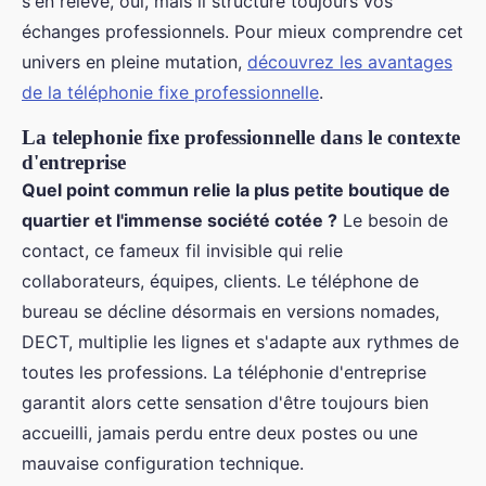
s'en relève, oui, mais il structure toujours vos
échanges professionnels. Pour mieux comprendre cet
univers en pleine mutation,
découvrez les avantages
de la téléphonie fixe professionnelle
.
La telephonie fixe professionnelle dans le contexte
d'entreprise
Quel point commun relie la plus petite boutique de
quartier et l'immense société cotée ?
Le besoin de
contact, ce fameux fil invisible qui relie
collaborateurs, équipes, clients. Le téléphone de
bureau se décline désormais en versions nomades,
DECT, multiplie les lignes et s'adapte aux rythmes de
toutes les professions. La téléphonie d'entreprise
garantit alors cette sensation d'être toujours bien
accueilli, jamais perdu entre deux postes ou une
mauvaise configuration technique.