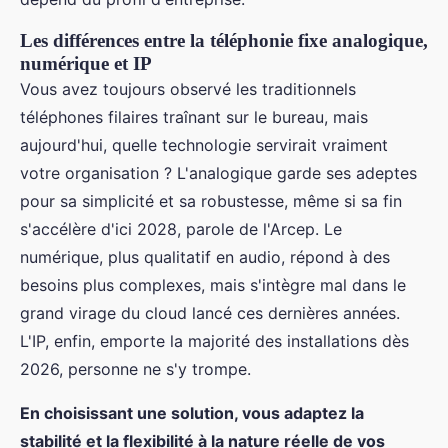
Les différences entre la téléphonie fixe analogique,
numérique et IP
Vous avez toujours observé les traditionnels
téléphones filaires traînant sur le bureau, mais
aujourd'hui, quelle technologie servirait vraiment
votre organisation ? L'analogique garde ses adeptes
pour sa simplicité et sa robustesse, même si sa fin
s'accélère d'ici 2028, parole de l'Arcep. Le
numérique, plus qualitatif en audio, répond à des
besoins plus complexes, mais s'intègre mal dans le
grand virage du cloud lancé ces dernières années.
L'IP, enfin, emporte la majorité des installations dès
2026, personne ne s'y trompe.
En choisissant une solution, vous adaptez la
stabilité et la flexibilité à la nature réelle de vos