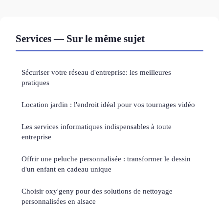
Services — Sur le même sujet
Sécuriser votre réseau d'entreprise: les meilleures
pratiques
Location jardin : l'endroit idéal pour vos tournages vidéo
Les services informatiques indispensables à toute
entreprise
Offrir une peluche personnalisée : transformer le dessin
d'un enfant en cadeau unique
Choisir oxy'geny pour des solutions de nettoyage
personnalisées en alsace