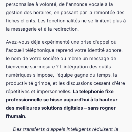
personnalise à volonté, de l'annonce vocale à la
gestion des horaires, en passant par la remontée des
fiches clients. Les fonctionnalités ne se limitent plus à
la messagerie et à la redirection.
Avez-vous déjà expérimenté une prise d'appel où
l'accueil téléphonique reprend votre identité sonore,
le nom de votre société ou même un message de
bienvenue sur-mesure ? L'intégration des outils
numériques s'impose, l'équipe gagne du temps, la
productivité grimpe, et les discussions cessent d'être
répétitives et impersonnelles.
La telephonie fixe
professionnelle se hisse aujourd'hui à la hauteur
des meilleures solutions digitales – sans rogner
l'humain
.
Des transferts d'appels intelligents réduisent la