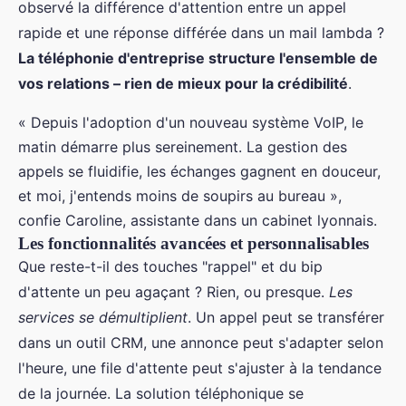
observé la différence d'attention entre un appel
rapide et une réponse différée dans un mail lambda ?
La téléphonie d'entreprise structure l'ensemble de
vos relations – rien de mieux pour la crédibilité
.
« Depuis l'adoption d'un nouveau système VoIP, le
matin démarre plus sereinement. La gestion des
appels se fluidifie, les échanges gagnent en douceur,
et moi, j'entends moins de soupirs au bureau »,
confie Caroline, assistante dans un cabinet lyonnais.
Les fonctionnalités avancées et personnalisables
Que reste-t-il des touches "rappel" et du bip
d'attente un peu agaçant ? Rien, ou presque.
Les
services se démultiplient
. Un appel peut se transférer
dans un outil CRM, une annonce peut s'adapter selon
l'heure, une file d'attente peut s'ajuster à la tendance
de la journée. La solution téléphonique se