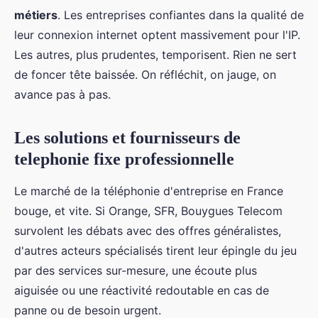
métiers
. Les entreprises confiantes dans la qualité de
leur connexion internet optent massivement pour l'IP.
Les autres, plus prudentes, temporisent. Rien ne sert
de foncer tête baissée. On réfléchit, on jauge, on
avance pas à pas.
Les solutions et fournisseurs de
telephonie fixe professionnelle
Le marché de la téléphonie d'entreprise en France
bouge, et vite. Si Orange, SFR, Bouygues Telecom
survolent les débats avec des offres généralistes,
d'autres acteurs spécialisés tirent leur épingle du jeu
par des services sur-mesure, une écoute plus
aiguisée ou une réactivité redoutable en cas de
panne ou de besoin urgent.