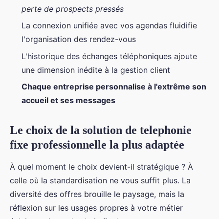
perte de prospects pressés
La connexion unifiée avec vos agendas fluidifie
l'organisation des rendez-vous
L'historique des échanges téléphoniques ajoute
une dimension inédite à la gestion client
Chaque entreprise personnalise à l'extrême son
accueil et ses messages
Le choix de la solution de telephonie
fixe professionnelle la plus adaptée
À quel moment le choix devient-il stratégique ? À
celle où la standardisation ne vous suffit plus. La
diversité des offres brouille le paysage, mais la
réflexion sur les usages propres à votre métier