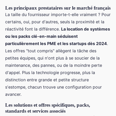
Les principaux prestataires sur le marché français
La taille du fournisseur importe-t-elle vraiment ? Pour
certains, oui, pour d'autres, seuls la proximité et la
réactivité font la différence.
La location de systèmes
ou les packs clé-en-main séduisent
particulièrement les PME et les startups dès 2024
.
Les offres "tout compris" allègent la tâche des
petites équipes, qui n'ont plus à se soucier de la
maintenance, des pannes, ou de la moindre perte
d'appel. Plus la technologie progresse, plus la
distinction entre grande et petite structure
s'estompe, chacun trouve une configuration pour
avancer.
Les solutions et offres spécifiques, packs,
standards et services associés