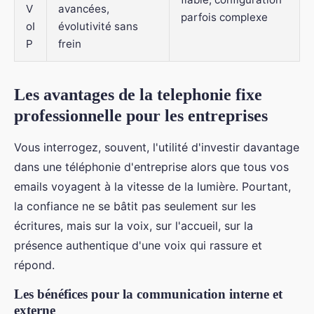
V
avancées,
parfois complexe
oI
évolutivité sans
P
frein
Les avantages de la telephonie fixe
professionnelle pour les entreprises
Vous interrogez, souvent, l'utilité d'investir davantage
dans une téléphonie d'entreprise alors que tous vos
emails voyagent à la vitesse de la lumière. Pourtant,
la confiance ne se bâtit pas seulement sur les
écritures, mais sur la voix, sur l'accueil, sur la
présence authentique d'une voix qui rassure et
répond.
Les bénéfices pour la communication interne et
externe