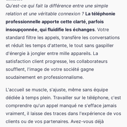
Qu'est-ce qui fait la différence entre une simple
relation et une véritable connexion ?
La téléphonie
professionnelle apporte cette clarté, parfois
insoupçonnée, qui fluidifie les échanges
. Votre
standard filtre les appels, transfère les conversations
et réduit les temps d'attente, le tout sans gaspiller
d'énergie à jongler entre mille appareils. La
satisfaction client progresse, les collaborateurs
soufflent, l'image de votre société gagne
soudainement en professionnalisme.
L'accueil se muscle, s'ajuste, même sans équipe
dédiée à temps plein. Travailler sur le téléphone, c'est
comprendre qu'un appel manqué ne s'efface jamais
vraiment, il laisse des traces dans l'expérience de vos
clients ou de vos partenaires. Avez-vous déjà