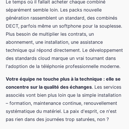
Le temps où il fallait acheter chaque combiné
séparément semble loin. Les packs nouvelle
génération rassemblent un standard, des combinés
DECT, parfois même un softphone pour la souplesse.
Plus besoin de multiplier les contrats, un
abonnement, une installation, une assistance
technique qui répond directement. Le développement
des standards cloud marque un vrai tournant dans
l'adoption de la téléphonie professionnelle moderne.
Votre équipe ne touche plus à la technique : elle se
concentre sur la qualité des échanges
. Les services
associés vont bien plus loin que la simple installation
– formation, maintenance continue, renouvellement
systématique du matériel. La paix d'esprit, ce n'est
pas rien dans des journées trop saturées, non ?