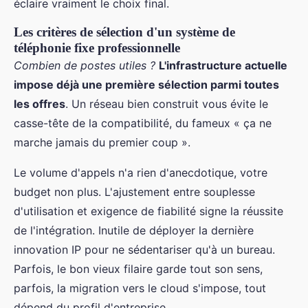
éclaire vraiment le choix final.
Les critères de sélection d'un système de
téléphonie fixe professionnelle
Combien de postes utiles ?
L'infrastructure actuelle
impose déjà une première sélection parmi toutes
les offres
. Un réseau bien construit vous évite le
casse-tête de la compatibilité, du fameux « ça ne
marche jamais du premier coup ».
Le volume d'appels n'a rien d'anecdotique, votre
budget non plus. L'ajustement entre souplesse
d'utilisation et exigence de fiabilité signe la réussite
de l'intégration. Inutile de déployer la dernière
innovation IP pour ne sédentariser qu'à un bureau.
Parfois, le bon vieux filaire garde tout son sens,
parfois, la migration vers le cloud s'impose, tout
dépend du profil d'entreprise.