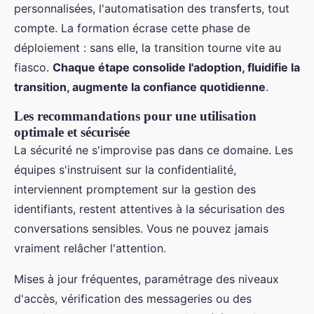
personnalisées, l'automatisation des transferts, tout
compte. La formation écrase cette phase de
déploiement : sans elle, la transition tourne vite au
fiasco.
Chaque étape consolide l'adoption, fluidifie la
transition, augmente la confiance quotidienne
.
Les recommandations pour une utilisation
optimale et sécurisée
La sécurité ne s'improvise pas dans ce domaine. Les
équipes s'instruisent sur la confidentialité,
interviennent promptement sur la gestion des
identifiants, restent attentives à la sécurisation des
conversations sensibles. Vous ne pouvez jamais
vraiment relâcher l'attention.
Mises à jour fréquentes, paramétrage des niveaux
d'accès, vérification des messageries ou des