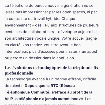
Le téléphone de bureau nouvelle génération ne se
laisse pas impressionner par les open spaces, ni par
la contrainte du travail hybride. Chaque
environnement – des TPE aux structures de plusieurs
centaines de collaborateurs – développe aujourd'hui
son architecture vocale unique. Votre accueil gagne
en clarté, vos rendez-vous trouvent le bon
interlocuteur, plus d'excuses pour « rater » un appel
ou perdre un dossier dans la confusion.
Les évolutions technologiques de la telephonie fixe
professionnelle
La technologie avance à un rythme effréné, difficile
de ralentir.
Depuis que le RTC (Réseau
Téléphonique Commuté) s'efface au profit de la
VoIP, la téléphonie n'a jamais autant innové
. Les