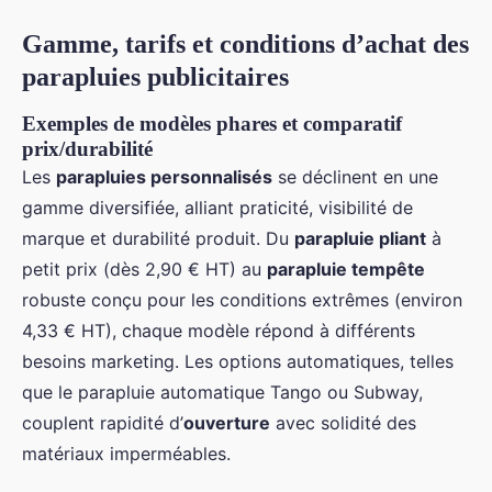
Gamme, tarifs et conditions d’achat des
parapluies publicitaires
Exemples de modèles phares et comparatif
prix/durabilité
Les
parapluies personnalisés
se déclinent en une
gamme diversifiée, alliant praticité, visibilité de
marque et durabilité produit. Du
parapluie pliant
à
petit prix (dès 2,90 € HT) au
parapluie tempête
robuste conçu pour les conditions extrêmes (environ
4,33 € HT), chaque modèle répond à différents
besoins marketing. Les options automatiques, telles
que le parapluie automatique Tango ou Subway,
couplent rapidité d’
ouverture
avec solidité des
matériaux imperméables.