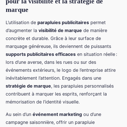
pour la visibilité et la stratégie de
marque
L’utilisation de
parapluies publicitaires
permet
d’augmenter la
visibilité de marque
de manière
concrète et durable. Grâce à leur surface de
marquage généreuse, ils deviennent de puissants
supports publicitaires efficaces
en situation réelle :
lors d’une averse, dans les rues ou sur des
événements extérieurs, le logo de l’entreprise attire
inévitablement l’attention. Engagés dans une
stratégie de marque
, les parapluies personnalisés
contribuent à marquer les esprits, renforçant la
mémorisation de l’identité visuelle.
Au sein d’un
événement marketing
ou d’une
campagne saisonnière, offrir un parapluie