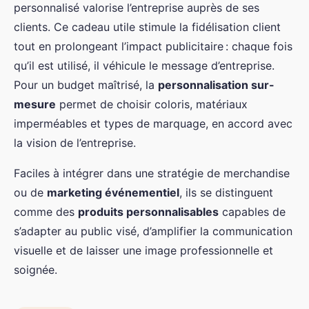
personnalisé valorise l’entreprise auprès de ses
clients. Ce cadeau utile stimule la fidélisation client
tout en prolongeant l’impact publicitaire : chaque fois
qu’il est utilisé, il véhicule le message d’entreprise.
Pour un budget maîtrisé, la
personnalisation sur-
mesure
permet de choisir coloris, matériaux
imperméables et types de marquage, en accord avec
la vision de l’entreprise.
Faciles à intégrer dans une stratégie de merchandise
ou de
marketing événementiel
, ils se distinguent
comme des
produits personnalisables
capables de
s’adapter au public visé, d’amplifier la communication
visuelle et de laisser une image professionnelle et
soignée.