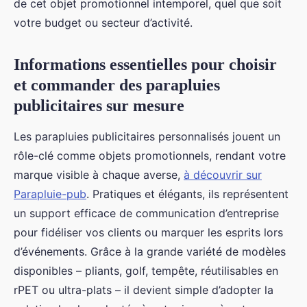
de cet objet promotionnel intemporel, quel que soit
votre budget ou secteur d’activité.
Informations essentielles pour choisir
et commander des parapluies
publicitaires sur mesure
Les parapluies publicitaires personnalisés jouent un
rôle-clé comme objets promotionnels, rendant votre
marque visible à chaque averse,
à découvrir sur
Parapluie-pub
. Pratiques et élégants, ils représentent
un support efficace de communication d’entreprise
pour fidéliser vos clients ou marquer les esprits lors
d’événements. Grâce à la grande variété de modèles
disponibles – pliants, golf, tempête, réutilisables en
rPET ou ultra-plats – il devient simple d’adopter la