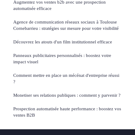
Augmentez vos ventes b2b avec une prospection
automatisée efficace
Agence de communication réseaux sociaux à Toulouse
Cornebarrieu : stratégies sur mesure pour votre visibilité
Découvrez les atouts d'un film institutionnel efficace
Panneaux publicitaires personnalisés : boostez votre
impact visuel
Comment mettre en place un mécénat d'entreprise réussi
?
Monetiser ses relations publiques : comment y parvenir ?
Prospection automatisée haute performance : boostez vos
ventes B2B