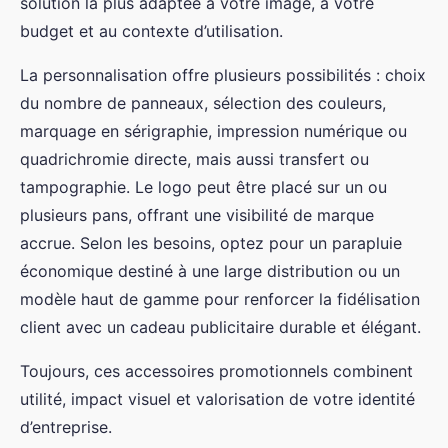
solution la plus adaptée à votre image, à votre
budget et au contexte d’utilisation.
La personnalisation offre plusieurs possibilités : choix
du nombre de panneaux, sélection des couleurs,
marquage en sérigraphie, impression numérique ou
quadrichromie directe, mais aussi transfert ou
tampographie. Le logo peut être placé sur un ou
plusieurs pans, offrant une visibilité de marque
accrue. Selon les besoins, optez pour un parapluie
économique destiné à une large distribution ou un
modèle haut de gamme pour renforcer la fidélisation
client avec un cadeau publicitaire durable et élégant.
Toujours, ces accessoires promotionnels combinent
utilité, impact visuel et valorisation de votre identité
d’entreprise.