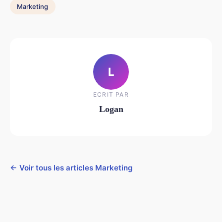
Marketing
L
ECRIT PAR
Logan
← Voir tous les articles Marketing