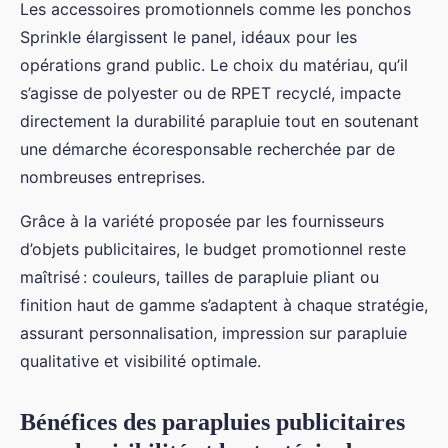
Les accessoires promotionnels comme les ponchos
Sprinkle élargissent le panel, idéaux pour les
opérations grand public. Le choix du matériau, qu’il
s’agisse de polyester ou de RPET recyclé, impacte
directement la durabilité parapluie tout en soutenant
une démarche écoresponsable recherchée par de
nombreuses entreprises.
Grâce à la variété proposée par les fournisseurs
d’objets publicitaires, le budget promotionnel reste
maîtrisé : couleurs, tailles de parapluie pliant ou
finition haut de gamme s’adaptent à chaque stratégie,
assurant personnalisation, impression sur parapluie
qualitative et visibilité optimale.
Bénéfices des parapluies publicitaires