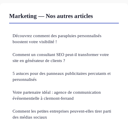
Marketing — Nos autres articles
Découvrez comment des parapluies personnalisés
boostent votre visibilité !
Comment un consultant SEO peut-il transformer votre
site en générateur de clients ?
5 astuces pour des panneaux publicitaires percutants et
personnalisés
Votre partenaire idéal : agence de communication
événementielle à clermont-ferrand
Comment les petites entreprises peuvent-elles tirer parti
des médias sociaux