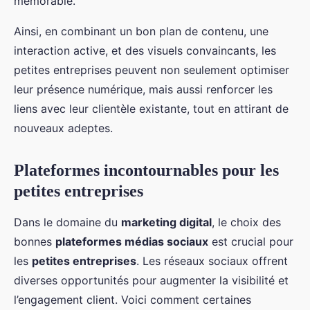
mémorable.
Ainsi, en combinant un bon plan de contenu, une
interaction active, et des visuels convaincants, les
petites entreprises peuvent non seulement optimiser
leur présence numérique, mais aussi renforcer les
liens avec leur clientèle existante, tout en attirant de
nouveaux adeptes.
Plateformes incontournables pour les
petites entreprises
Dans le domaine du
marketing digital
, le choix des
bonnes
plateformes médias sociaux
est crucial pour
les
petites entreprises
. Les réseaux sociaux offrent
diverses opportunités pour augmenter la visibilité et
l’engagement client. Voici comment certaines