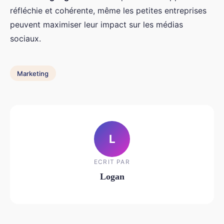
réfléchie et cohérente, même les petites entreprises
peuvent maximiser leur impact sur les médias
sociaux.
Marketing
L
ECRIT PAR
Logan