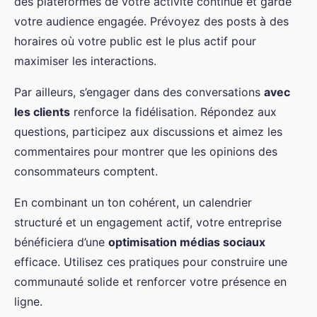
des plateformes de votre activité continue et garde
votre audience engagée. Prévoyez des posts à des
horaires où votre public est le plus actif pour
maximiser les interactions.
Par ailleurs, s’engager dans des conversations
avec
les clients
renforce la fidélisation. Répondez aux
questions, participez aux discussions et aimez les
commentaires pour montrer que les opinions des
consommateurs comptent.
En combinant un ton cohérent, un calendrier
structuré et un engagement actif, votre entreprise
bénéficiera d’une
optimisation médias sociaux
efficace. Utilisez ces pratiques pour construire une
communauté solide et renforcer votre présence en
ligne.