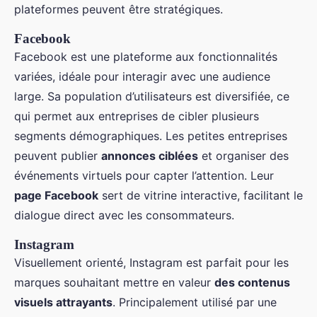
plateformes peuvent être stratégiques.
Facebook
Facebook est une plateforme aux fonctionnalités
variées, idéale pour interagir avec une audience
large. Sa population d’utilisateurs est diversifiée, ce
qui permet aux entreprises de cibler plusieurs
segments démographiques. Les petites entreprises
peuvent publier
annonces ciblées
et organiser des
événements virtuels pour capter l’attention. Leur
page Facebook
sert de vitrine interactive, facilitant le
dialogue direct avec les consommateurs.
Instagram
Visuellement orienté, Instagram est parfait pour les
marques souhaitant mettre en valeur
des contenus
visuels attrayants
. Principalement utilisé par une