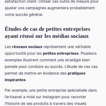
satisfaction client. Utiliser ces outils de mesure pour
ajuster vos campagnes augmentera probablement
votre succès général.
Études de cas de petites entreprises
ayant réussi sur les médias sociaux
Les
réseaux sociaux
représentent une véritable
opportunité pour les
petites entreprises
. Plusieurs
exemples illustrent comment une stratégie bien
pensée peut conduire au succès. L’étude de ces cas
permet de mettre en évidence des
pratiques
inspirantes
.
Par exemple, une petite entreprise spécialisée dans
l’artisanat a misé sur Instagram pour raconter
l’histoire de ses produits à travers des visuels