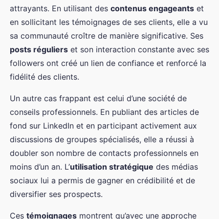
attrayants. En utilisant des
contenus engageants
et
en sollicitant les témoignages de ses clients, elle a vu
sa communauté croître de manière significative. Ses
posts réguliers
et son interaction constante avec ses
followers ont créé un lien de confiance et renforcé la
fidélité des clients.
Un autre cas frappant est celui d’une société de
conseils professionnels. En publiant des articles de
fond sur LinkedIn et en participant activement aux
discussions de groupes spécialisés, elle a réussi à
doubler son nombre de contacts professionnels en
moins d’un an. L’
utilisation stratégique
des médias
sociaux lui a permis de gagner en crédibilité et de
diversifier ses prospects.
Ces
témoignages
montrent qu’avec une approche