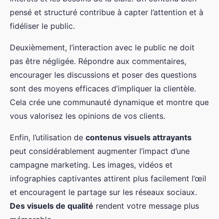
pensé et structuré contribue à capter l’attention et à
fidéliser le public.
Deuxièmement, l’interaction avec le public ne doit
pas être négligée. Répondre aux commentaires,
encourager les discussions et poser des questions
sont des moyens efficaces d’impliquer la clientèle.
Cela crée une communauté dynamique et montre que
vous valorisez les opinions de vos clients.
Enfin, l’utilisation de
contenus visuels attrayants
peut considérablement augmenter l’impact d’une
campagne marketing. Les images, vidéos et
infographies captivantes attirent plus facilement l’œil
et encouragent le partage sur les réseaux sociaux.
Des visuels de qualité
rendent votre message plus