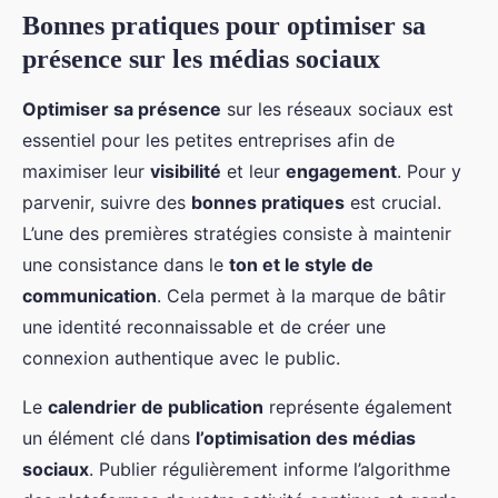
Bonnes pratiques pour optimiser sa
présence sur les médias sociaux
Optimiser sa présence
sur les réseaux sociaux est
essentiel pour les petites entreprises afin de
maximiser leur
visibilité
et leur
engagement
. Pour y
parvenir, suivre des
bonnes pratiques
est crucial.
L’une des premières stratégies consiste à maintenir
une consistance dans le
ton et le style de
communication
. Cela permet à la marque de bâtir
une identité reconnaissable et de créer une
connexion authentique avec le public.
Le
calendrier de publication
représente également
un élément clé dans
l’optimisation des médias
sociaux
. Publier régulièrement informe l’algorithme