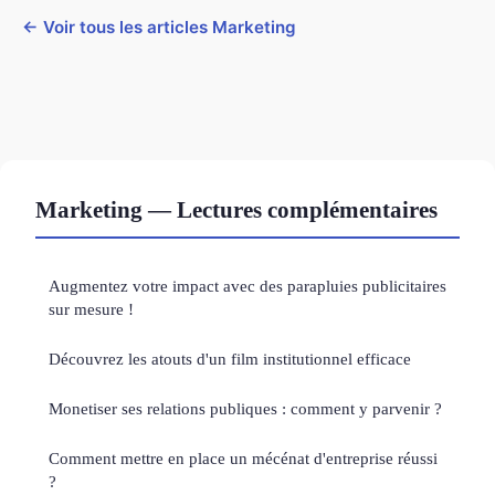
← Voir tous les articles Marketing
Marketing — Lectures complémentaires
Augmentez votre impact avec des parapluies publicitaires
sur mesure !
Découvrez les atouts d'un film institutionnel efficace
Monetiser ses relations publiques : comment y parvenir ?
Comment mettre en place un mécénat d'entreprise réussi
?