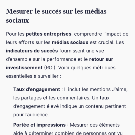
Mesurer le succès sur les médias
sociaux
Pour les
petites entreprises
, comprendre l’impact de
leurs efforts sur les
médias sociaux
est crucial. Les
indicateurs de succès
fournissent une vue
d’ensemble sur la performance et le
retour sur
investissement
(ROI). Voici quelques métriques
essentielles à surveiller :
Taux d’engagement
: Il inclut les mentions J’aime,
les partages et les commentaires. Un taux
d’engagement élevé indique un contenu pertinent
pour l’audience.
Portée et impressions
: Mesurer ces éléments
aide à déterminer combien de personnes ont vu