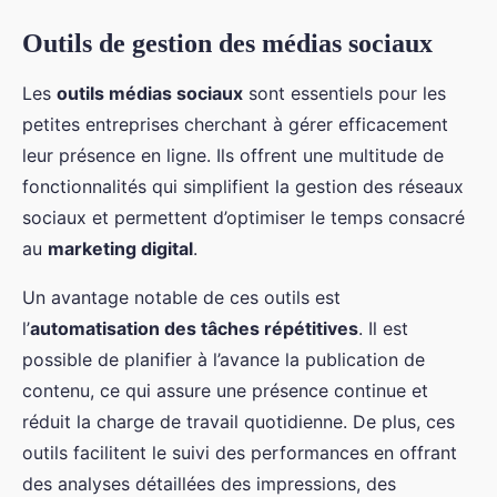
Outils de gestion des médias sociaux
Les
outils médias sociaux
sont essentiels pour les
petites entreprises cherchant à gérer efficacement
leur présence en ligne. Ils offrent une multitude de
fonctionnalités qui simplifient la gestion des réseaux
sociaux et permettent d’optimiser le temps consacré
au
marketing digital
.
Un avantage notable de ces outils est
l’
automatisation des tâches répétitives
. Il est
possible de planifier à l’avance la publication de
contenu, ce qui assure une présence continue et
réduit la charge de travail quotidienne. De plus, ces
outils facilitent le suivi des performances en offrant
des analyses détaillées des impressions, des