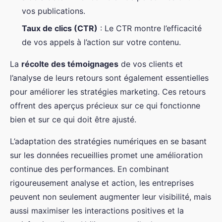
vos publications.
Taux de clics (CTR)
: Le CTR montre l’efficacité
de vos appels à l’action sur votre contenu.
La
récolte des témoignages
de vos clients et
l’analyse de leurs retours sont également essentielles
pour améliorer les stratégies marketing. Ces retours
offrent des aperçus précieux sur ce qui fonctionne
bien et sur ce qui doit être ajusté.
L’adaptation des stratégies numériques en se basant
sur les données recueillies promet une amélioration
continue des performances. En combinant
rigoureusement analyse et action, les entreprises
peuvent non seulement augmenter leur visibilité, mais
aussi maximiser les interactions positives et la