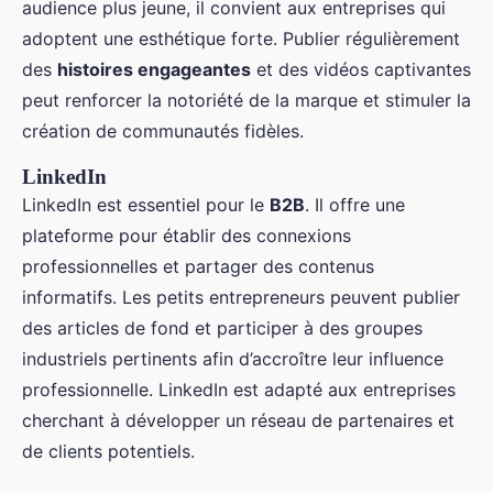
audience plus jeune, il convient aux entreprises qui
adoptent une esthétique forte. Publier régulièrement
des
histoires engageantes
et des vidéos captivantes
peut renforcer la notoriété de la marque et stimuler la
création de communautés fidèles.
LinkedIn
LinkedIn est essentiel pour le
B2B
. Il offre une
plateforme pour établir des connexions
professionnelles et partager des contenus
informatifs. Les petits entrepreneurs peuvent publier
des articles de fond et participer à des groupes
industriels pertinents afin d’accroître leur influence
professionnelle. LinkedIn est adapté aux entreprises
cherchant à développer un réseau de partenaires et
de clients potentiels.