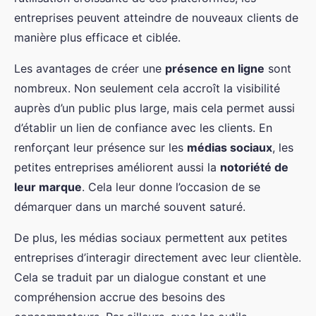
entreprises peuvent atteindre de nouveaux clients de
manière plus efficace et ciblée.
Les avantages de créer une
présence en ligne
sont
nombreux. Non seulement cela accroît la visibilité
auprès d’un public plus large, mais cela permet aussi
d’établir un lien de confiance avec les clients. En
renforçant leur présence sur les
médias sociaux
, les
petites entreprises améliorent aussi la
notoriété de
leur marque
. Cela leur donne l’occasion de se
démarquer dans un marché souvent saturé.
De plus, les médias sociaux permettent aux petites
entreprises d’interagir directement avec leur clientèle.
Cela se traduit par un dialogue constant et une
compréhension accrue des besoins des