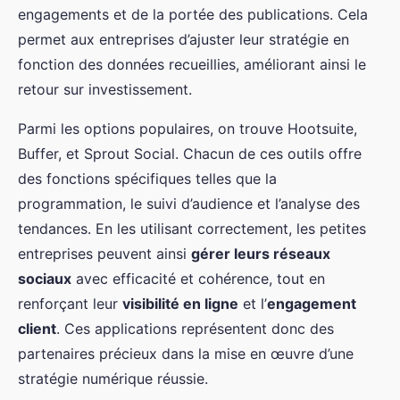
engagements et de la portée des publications. Cela
permet aux entreprises d’ajuster leur stratégie en
fonction des données recueillies, améliorant ainsi le
retour sur investissement.
Parmi les options populaires, on trouve Hootsuite,
Buffer, et Sprout Social. Chacun de ces outils offre
des fonctions spécifiques telles que la
programmation, le suivi d’audience et l’analyse des
tendances. En les utilisant correctement, les petites
entreprises peuvent ainsi
gérer leurs réseaux
sociaux
avec efficacité et cohérence, tout en
renforçant leur
visibilité en ligne
et l’
engagement
client
. Ces applications représentent donc des
partenaires précieux dans la mise en œuvre d’une
stratégie numérique réussie.