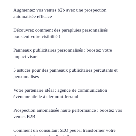
Augmentez vos ventes b2b avec une prospection
automatisée efficace
Découvrez comment des parapluies personnalisés
boostent votre visibilité !
Panneaux publicitaires personnalisés : boostez votre
impact visuel
5 astuces pour des panneaux publicitaires percutants et
personnalisés
Votre partenaire idéal : agence de communication
événementielle à clermont-ferrand
Prospection automatisée haute performance : boostez vos
ventes B2B
Comment un consultant SEO peut-il transformer votre