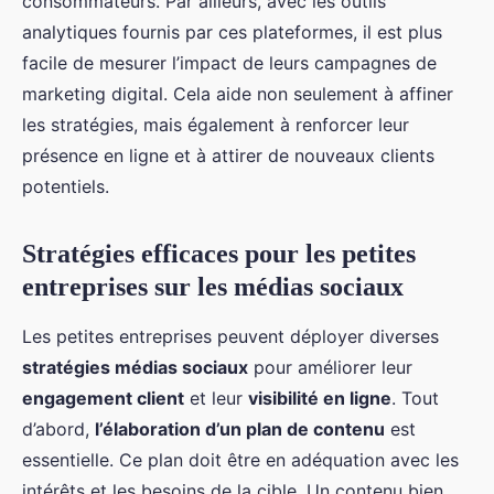
consommateurs. Par ailleurs, avec les outils
analytiques fournis par ces plateformes, il est plus
facile de mesurer l’impact de leurs campagnes de
marketing digital. Cela aide non seulement à affiner
les stratégies, mais également à renforcer leur
présence en ligne et à attirer de nouveaux clients
potentiels.
Stratégies efficaces pour les petites
entreprises sur les médias sociaux
Les petites entreprises peuvent déployer diverses
stratégies médias sociaux
pour améliorer leur
engagement client
et leur
visibilité en ligne
. Tout
d’abord,
l’élaboration d’un plan de contenu
est
essentielle. Ce plan doit être en adéquation avec les
intérêts et les besoins de la cible. Un contenu bien